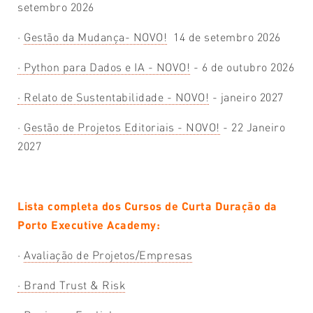
setembro 2026
·
Gestão da Mudança- NOVO!
14 de setembro 2026
· Python para Dados e IA - NOVO!
- 6 de outubro 2026
· Relato de Sustentabilidade - NOVO!
- janeiro 2027
·
Gestão de Projetos Editoriais - NOVO!
- 22 Janeiro
2027
Lista completa dos Cursos de Curta Duração da
Porto Executive Academy:
·
Avaliação de Projetos/Empresas
·
Brand Trust & Risk