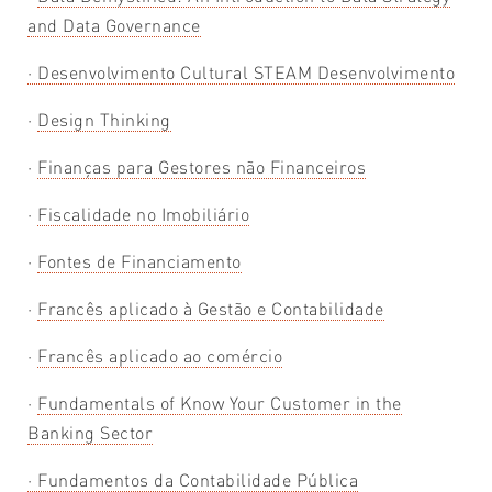
and Data Governance
·
Desenvolvimento Cultural STEAM Desenvolvimento
·
Design Thinking
·
Finanças para Gestores não Financeiros
·
Fiscalidade no Imobiliário
·
Fontes de Financiamento
·
Francês aplicado à Gestão e Contabilidade
·
Francês aplicado ao comércio
·
Fundamentals of Know Your Customer in the
Banking Sector
·
Fundamentos da Contabilidade Pública