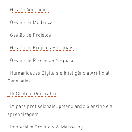
·
Gestão Aduaneira
·
Gestão da Mudança
·
Gestão de Projetos
·
Gestão de Projetos Editoriais
· Gestão de Riscos de Negócio
· Humanidades Digitais e Inteligência Artificial
Generativa
· IA Content Generation
·
IA para profissionais: potenciando o ensino e a
aprendizagem
·
Immersive Products & Marketing