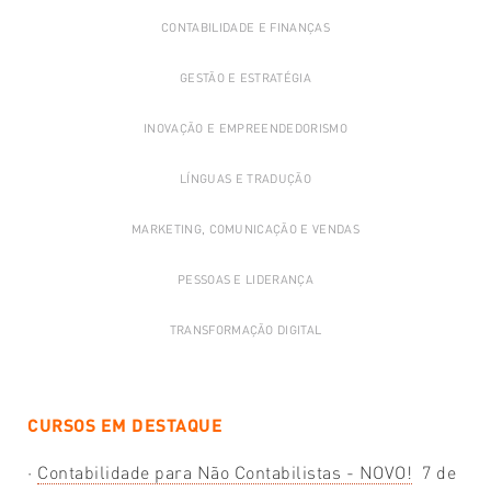
CONTABILIDADE E FINANÇAS
GESTÃO E ESTRATÉGIA
INOVAÇÃO E EMPREENDEDORISMO
LÍNGUAS E TRADUÇÃO
MARKETING, COMUNICAÇÃO E VENDAS
PESSOAS E LIDERANÇA
TRANSFORMAÇÃO DIGITAL
CURSOS EM DESTAQUE
·
Contabilidade para Não Contabilistas - NOVO!
7 de