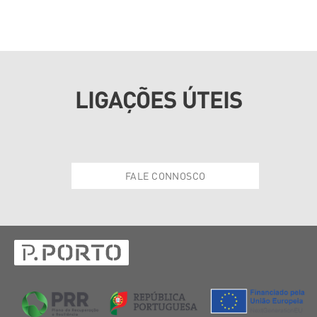
LIGAÇÕES ÚTEIS
FALE CONNOSCO