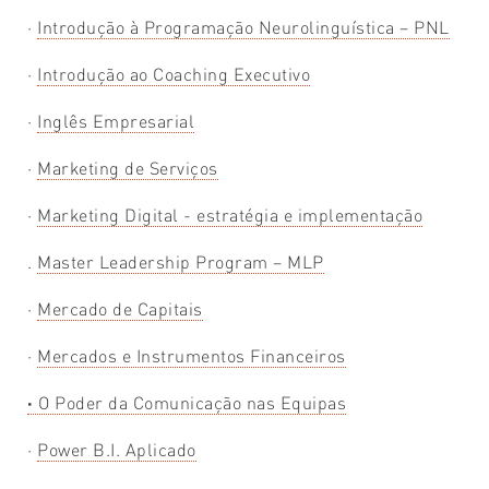
·
Introdução à Programação Neurolinguística – PNL
·
Introdução ao Coaching Executivo
·
Inglês Empresarial
·
Marketing de Serviços
·
Marketing Digital - estratégia e implementação
.
Master Leadership Program – MLP
·
Mercado de Capitais
·
Mercados e Instrumentos Financeiros
·
O Poder da Comunicação nas Equipas
·
Power B.I. Aplicado