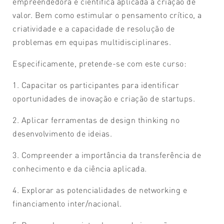
empreendedora e científica aplicada à criação de
valor. Bem como estimular o pensamento crítico, a
criatividade e a capacidade de resolução de
problemas em equipas multidisciplinares.
Especificamente, pretende-se com este curso:
1. Capacitar os participantes para identificar
oportunidades de inovação e criação de startups.
2. Aplicar ferramentas de design thinking no
desenvolvimento de ideias.
3. Compreender a importância da transferência de
conhecimento e da ciência aplicada.
4. Explorar as potencialidades de networking e
financiamento inter/nacional.