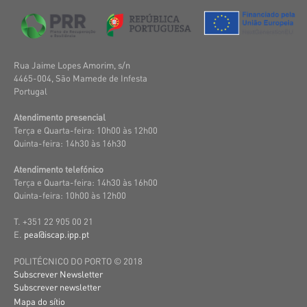
Rua Jaime Lopes Amorim, s/n
4465-004, São Mamede de Infesta
Portugal
Atendimento presencial
Terça e Quarta-feira: 10h00 às 12h00
Quinta-feira: 14h30 às 16h30
Atendimento telefónico
Terça e Quarta-feira: 14h30 às 16h00
Quinta-feira: 10h00 às 12h00
T. +351 22 905 00 21
E.
pea@iscap.ipp.pt
POLITÉCNICO DO PORTO © 2018
Subscrever Newsletter
Subscrever newsletter
Mapa do sítio