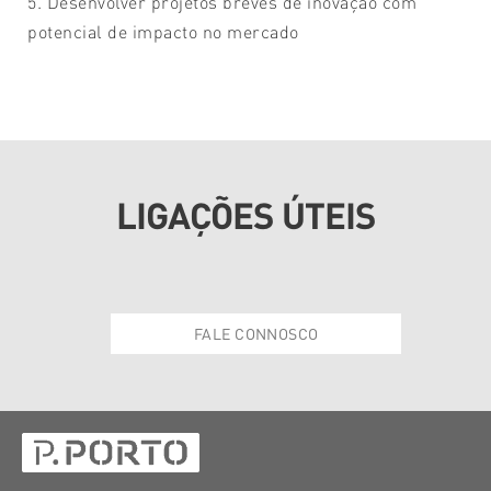
5. Desenvolver projetos breves de inovação com
potencial de impacto no mercado
LIGAÇÕES ÚTEIS
FALE CONNOSCO