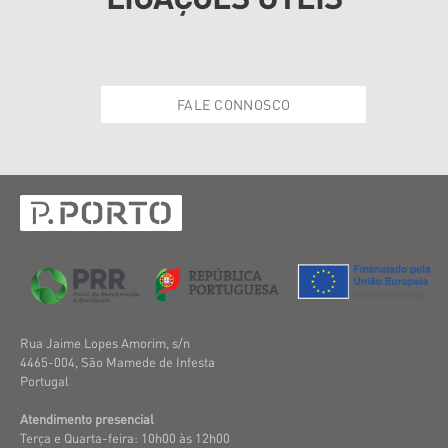
FALE CONNOSCO
Rua Jaime Lopes Amorim, s/n
4465-004, São Mamede de Infesta
Portugal
Atendimento presencial
Terça e Quarta-feira: 10h00 às 12h00