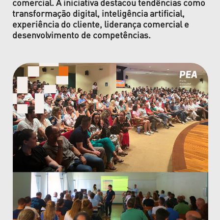
comercial. A iniciativa destacou tendências como
transformação digital, inteligência artificial,
experiência do cliente, liderança comercial e
desenvolvimento de competências.