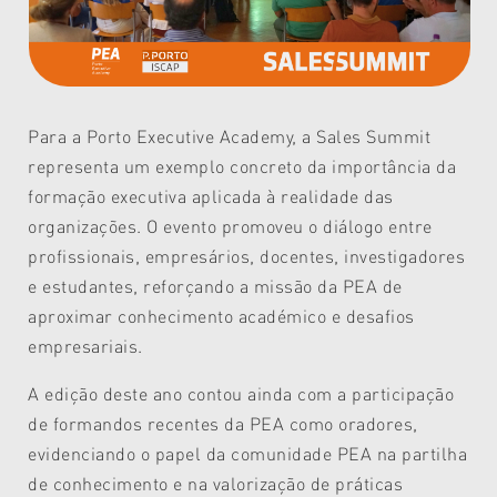
Para a Porto Executive Academy, a Sales Summit
representa um exemplo concreto da importância da
formação executiva aplicada à realidade das
organizações. O evento promoveu o diálogo entre
profissionais, empresários, docentes, investigadores
e estudantes, reforçando a missão da PEA de
aproximar conhecimento académico e desafios
empresariais.
A edição deste ano contou ainda com a participação
de formandos recentes da PEA como oradores,
evidenciando o papel da comunidade PEA na partilha
de conhecimento e na valorização de práticas