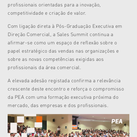
profissionais orientadas para a inovação,
competitividade e criação de valor.
Com ligação direta à Pós-Graduação Executiva em
Direção Comercial, a Sales Summit continua a
afirmar-se como um espaço de reflexão sobre o
papel estratégico das vendas nas organizações e
sobre as novas competências exigidas aos
profissionais da área comercial.
A elevada adesão registada confirma a relevância
crescente deste encontro e reforça o compromisso
da PEA com uma formação executiva próxima do
mercado, das empresas e dos profissionais.