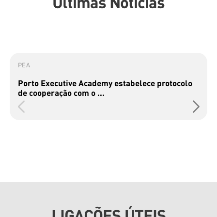
Últimas Notícias
PEA
Porto Executive Academy estabelece protocolo
de cooperação com o ...
LIGAÇÕES ÚTEIS