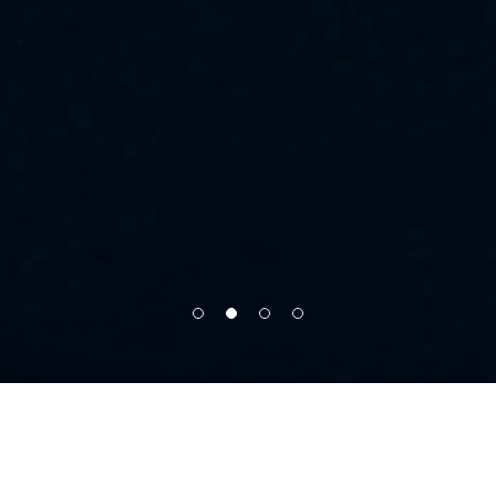
Notícias