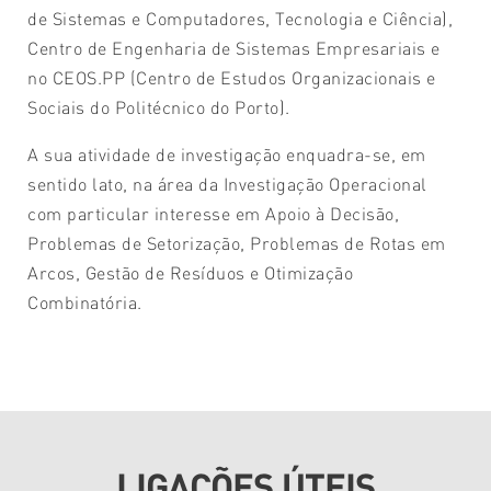
de Sistemas e Computadores, Tecnologia e Ciência),
Centro de Engenharia de Sistemas Empresariais e
no CEOS.PP (Centro de Estudos Organizacionais e
Sociais do Politécnico do Porto).
A sua atividade de investigação enquadra-se, em
sentido lato, na área da Investigação Operacional
com particular interesse em Apoio à Decisão,
Problemas de Setorização, Problemas de Rotas em
Arcos, Gestão de Resíduos e Otimização
Combinatória.
LIGAÇÕES ÚTEIS