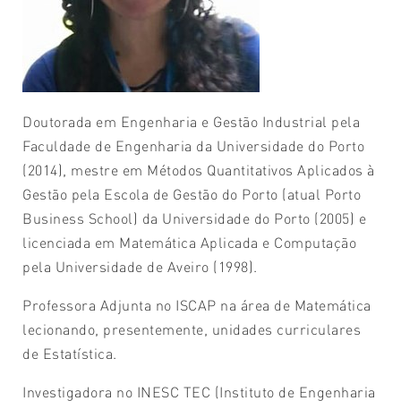
Doutorada em Engenharia e Gestão Industrial pela
Faculdade de Engenharia da Universidade do Porto
(2014), mestre em Métodos Quantitativos Aplicados à
Gestão pela Escola de Gestão do Porto (atual Porto
Business School) da Universidade do Porto (2005) e
licenciada em Matemática Aplicada e Computação
pela Universidade de Aveiro (1998).
Professora Adjunta no ISCAP na área de Matemática
lecionando, presentemente, unidades curriculares
de Estatística.
Investigadora no INESC TEC (Instituto de Engenharia